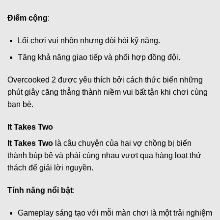
Điểm cộng
:
Lối chơi vui nhộn nhưng đòi hỏi kỹ năng.
Tăng khả năng giao tiếp và phối hợp đồng đội.
Overcooked 2 được yêu thích bởi cách thức biến những
phút giây căng thẳng thành niềm vui bất tận khi chơi cùng
bạn bè.
It Takes Two
It Takes Two
là câu chuyện của hai vợ chồng bị biến
thành búp bê và phải cùng nhau vượt qua hàng loạt thử
thách để giải lời nguyền.
Tính năng nổi bật
:
Gameplay sáng tạo với mỗi màn chơi là một trải nghiệm