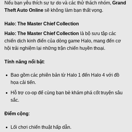
Nếu bạn yêu thích sự tự do và các thử thách nhóm,
Grand
Theft Auto Online
sẽ không làm bạn thất vọng.
Halo: The Master Chief Collection
Halo: The Master Chief Collection
là bộ sưu tập các
chiến dịch kinh điển của dòng game Halo, mang đến cơ
hội trải nghiệm lại những trận chiến huyền thoại.
Tính năng nổi bật
:
Bao gồm các phiên bản từ Halo 1 đến Halo 4 với đồ
họa cải tiến.
Hỗ trợ co-op để cùng bạn bè khám phá cốt truyện sâu
sắc.
Điểm cộng
:
Lối chơi chiến thuật hấp dẫn.