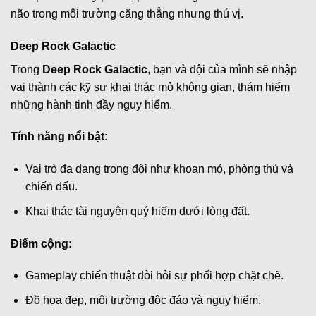
não trong môi trường căng thẳng nhưng thú vị.
Deep Rock Galactic
Trong
Deep Rock Galactic
, bạn và đội của mình sẽ nhập
vai thành các kỹ sư khai thác mỏ không gian, thám hiểm
những hành tinh đầy nguy hiểm.
Tính năng nổi bật
:
Vai trò đa dạng trong đội như khoan mỏ, phòng thủ và
chiến đấu.
Khai thác tài nguyên quý hiếm dưới lòng đất.
Điểm cộng
:
Gameplay chiến thuật đòi hỏi sự phối hợp chặt chẽ.
Đồ họa đẹp, môi trường độc đáo và nguy hiểm.