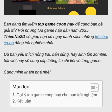
Bạn đang tìm kiếm
top game coop hay
để cùng bạn bè
giải trí? Với những tựa game hấp dẫn năm 2025,
ThienNu2D
sẽ giúp bạn có ngay danh sách những
trò chơi
co-op
đáng trải nghiệm nhất.
Dù bạn yêu thích nông trại, bắn súng, hay sinh tồn zombie,
bài viết này sẽ cung cấp thông tin chi tiết về từng game.
Cùng mình khám phá nhé!
Mục lục
Gợi ý top game coop hay cho bạn trải nghiệm
Kết luận