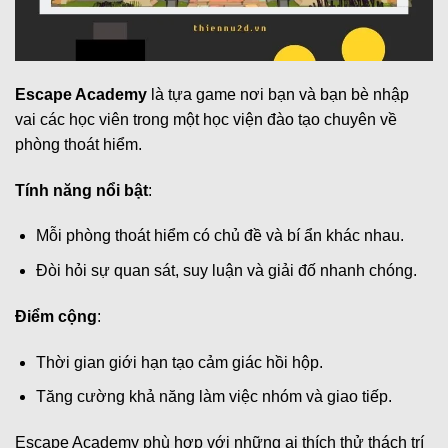
Escape Academy
là tựa game nơi bạn và bạn bè nhập
vai các học viên trong một học viện đào tạo chuyên về
phòng thoát hiểm.
Tính năng nổi bật
:
Mỗi phòng thoát hiểm có chủ đề và bí ẩn khác nhau.
Đòi hỏi sự quan sát, suy luận và giải đố nhanh chóng.
Điểm cộng
:
Thời gian giới hạn tạo cảm giác hồi hộp.
Tăng cường khả năng làm việc nhóm và giao tiếp.
Escape Academy phù hợp với những ai thích thử thách trí