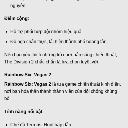
nguyên.
Điểm cộng
:
Hỗ trợ phối hợp đội nhóm hiệu quả.
Đồ họa chân thực, tái hiện thành phố hoang tàn.
Nếu bạn yêu thích những trò chơi bắn súng chiến thuật,
The Division 2 chắc chắn là lựa chọn tuyệt vời.
Rainbow Six: Vegas 2
Rainbow Six: Vegas 2
là tựa game chiến thuật kinh điển,
nơi bạn hóa thân thành thành viên của đội chống khủng
bố.
Tính năng nổi bật
:
Chế độ Terrorist Hunt hấp dẫn.