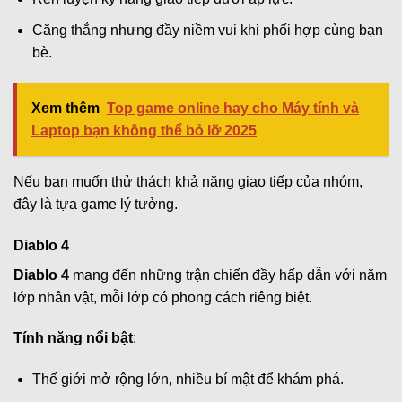
Căng thẳng nhưng đầy niềm vui khi phối hợp cùng bạn
bè.
Xem thêm
Top game online hay cho Máy tính và
Laptop bạn không thể bỏ lỡ 2025
Nếu bạn muốn thử thách khả năng giao tiếp của nhóm,
đây là tựa game lý tưởng.
Diablo 4
Diablo 4
mang đến những trận chiến đầy hấp dẫn với năm
lớp nhân vật, mỗi lớp có phong cách riêng biệt.
Tính năng nổi bật
:
Thế giới mở rộng lớn, nhiều bí mật để khám phá.