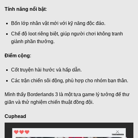
Tính năng nổi bật
:
Bốn lớp nhân vật mới với kỹ năng độc đáo.
Chế độ loot riêng biệt, giúp người chơi không tranh
giành phần thưởng.
Điểm cộng
:
Cốt truyện hài hước và hấp dẫn.
Các trận chiến sôi động, phù hợp cho nhóm bạn thân.
Mình thấy Borderlands 3 là một tựa game lý tưởng để thư
giãn và thử nghiệm chiến thuật đồng đội.
Cuphead