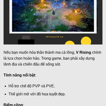
Nếu bạn muốn hóa thân thành ma cà rồng,
V Rising
chính
là lựa chọn hoàn hảo. Trong game, bạn phải xây dựng
lãnh địa và chiến đấu để sống sót.
Tính năng nổi bật
:
Hỗ trợ chế độ PVP và PVE.
Thế giới mở với đồ họa tuyệt đẹp.
Điểm cộng
: