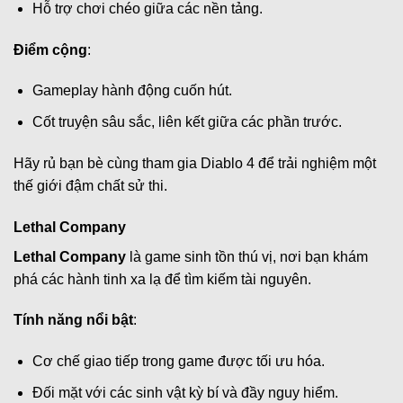
Hỗ trợ chơi chéo giữa các nền tảng.
Điểm cộng
:
Gameplay hành động cuốn hút.
Cốt truyện sâu sắc, liên kết giữa các phần trước.
Hãy rủ bạn bè cùng tham gia Diablo 4 để trải nghiệm một
thế giới đậm chất sử thi.
Lethal Company
Lethal Company
là game sinh tồn thú vị, nơi bạn khám
phá các hành tinh xa lạ để tìm kiếm tài nguyên.
Tính năng nổi bật
:
Cơ chế giao tiếp trong game được tối ưu hóa.
Đối mặt với các sinh vật kỳ bí và đầy nguy hiểm.