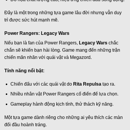
Đây là một trong những tựa game lâu đời nhưng vẫn duy
trì được sức hút mạnh mẽ.
Power Rangers: Legacy Wars
Nếu bạn là fan của Power Rangers,
Legacy Wars
chắc
chắn sẽ khiến bạn hài lòng. Game mang đến những trận
chiến mãn nhãn với quái vật và Megazord.
Tính năng nổi bật:
Chiến đấu với các quái vật do
Rita Repulsa
tạo ra.
Nhiều nhân vật Power Rangers cổ điển để lựa chọn.
Gameplay hành động kịch tính, thử thách kỹ năng.
Một tựa game dành riêng cho những ai yêu thích các màn
đối đầu hoành tráng.