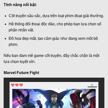
Tính năng nổi bật:
Cốt truyện sâu sắc, dựa trên loạt phim đoạt giải thưởng.
Hệ thống đối thoại độc đáo, cho phép bạn lựa chọn số
phận nhân vật.
Đồ họa đẹp mắt, tạo cảm giác như đang xem một bộ
phim.
Nếu bạn đam mê game cốt truyện, đây chắc chắn là một
lựa chọn tuyệt vời.
Marvel Future Fight