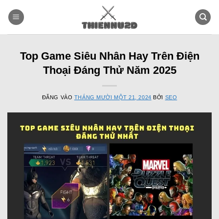
Bỏ
qua
nội
dung
Top Game Siêu Nhân Hay Trên Điện
Thoại Đáng Thử Năm 2025
ĐĂNG VÀO
THÁNG MƯỜI MỘT 21, 2024
BỞI
SEO