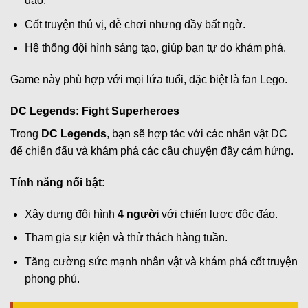
đáo.
Cốt truyện thú vị, dễ chơi nhưng đầy bất ngờ.
Hệ thống đội hình sáng tạo, giúp bạn tự do khám phá.
Game này phù hợp với mọi lứa tuổi, đặc biệt là fan Lego.
DC Legends: Fight Superheroes
Trong
DC Legends
, bạn sẽ hợp tác với các nhân vật DC
để chiến đấu và khám phá các câu chuyện đầy cảm hứng.
Tính năng nổi bật:
Xây dựng đội hình
4 người
với chiến lược độc đáo.
Tham gia sự kiện và thử thách hàng tuần.
Tăng cường sức mạnh nhân vật và khám phá cốt truyện
phong phú.