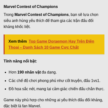
Marvel Contest of Champions
Trong
Marvel Contest of Champions
, bạn sẽ lựa chọn
siêu anh hùng yêu thích để tham gia các trận đấu đối
kháng khốc liệt.
Xem thêm
Top Game Doraemon Hay Trên Điện
Thoại – Danh Sách 10 Game Cực Chất
Tính năng nổi bật:
Hơn
190 nhân vật
đa dạng.
Các chế độ chơi phong phú như cốt truyện, đấu 1vs1.
Đồ họa sắc nét, mang lại cảm giác chiến đấu chân thực.
Game này phù hợp cho những ai yêu thích đấu đối kháng,
đặc biệt là fan Marvel.