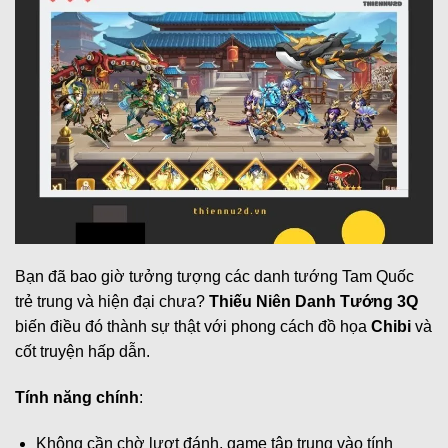
Bạn đã bao giờ tưởng tượng các danh tướng Tam Quốc
trẻ trung và hiện đại chưa?
Thiếu Niên Danh Tướng 3Q
biến điều đó thành sự thật với phong cách đồ họa
Chibi
và
cốt truyện hấp dẫn.
Tính năng chính
:
Không cần chờ lượt đánh, game tập trung vào tính