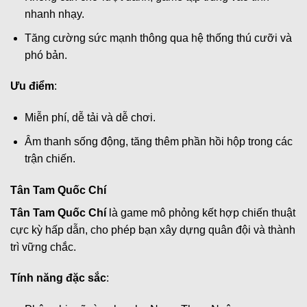
nhanh nhạy.
Tăng cường sức mạnh thông qua hệ thống thú cưỡi và
phó bản.
Ưu điểm
:
Miễn phí, dễ tải và dễ chơi.
Âm thanh sống động, tăng thêm phần hồi hộp trong các
trận chiến.
Tân Tam Quốc Chí
Tân Tam Quốc Chí
là game mô phỏng kết hợp chiến thuật
cực kỳ hấp dẫn, cho phép bạn xây dựng quân đội và thành
trì vững chắc.
Tính năng đặc sắc
: