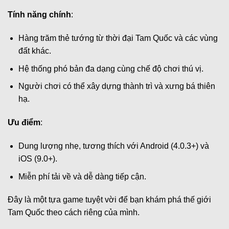
Tính năng chính
:
Hàng trăm thẻ tướng từ thời đại Tam Quốc và các vùng
đất khác.
Hệ thống phó bản đa dạng cùng chế độ chơi thú vị.
Người chơi có thể xây dựng thành trì và xưng bá thiên
hạ.
Ưu điểm
:
Dung lượng nhẹ, tương thích với Android (4.0.3+) và
iOS (9.0+).
Miễn phí tải về và dễ dàng tiếp cận.
Đây là một tựa game tuyệt vời để bạn khám phá thế giới
Tam Quốc theo cách riêng của mình.