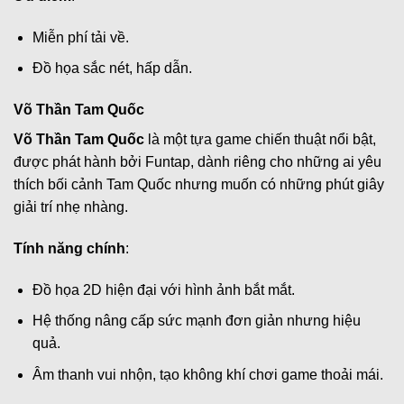
Miễn phí tải về.
Đồ họa sắc nét, hấp dẫn.
Võ Thần Tam Quốc
Võ Thần Tam Quốc
là một tựa game chiến thuật nổi bật,
được phát hành bởi Funtap, dành riêng cho những ai yêu
thích bối cảnh Tam Quốc nhưng muốn có những phút giây
giải trí nhẹ nhàng.
Tính năng chính
:
Đồ họa 2D hiện đại với hình ảnh bắt mắt.
Hệ thống nâng cấp sức mạnh đơn giản nhưng hiệu
quả.
Âm thanh vui nhộn, tạo không khí chơi game thoải mái.