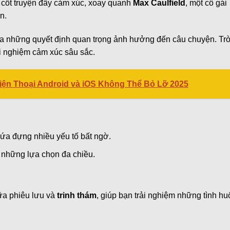
 cốt truyện đầy cảm xúc, xoay quanh
Max Caulfield
, một cô gái
n.
ra những quyết định quan trọng ảnh hưởng đến câu chuyện. Tr
ải nghiệm cảm xúc sâu sắc.
iện Thoại Android và iOS Không Thể Bỏ Lỡ 2025
ứa đựng nhiều yếu tố bất ngờ.
n những lựa chọn đa chiều.
ữa phiêu lưu và
trinh thám
, giúp bạn trải nghiệm những tình h