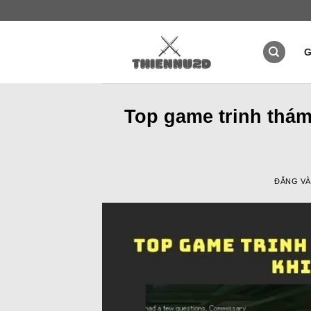
Bỏ
qua
nội
G
dung
Top game trinh thám
ĐĂNG V