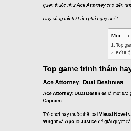
quen thuộc như
Ace Attorney
cho đến nhữ
Hãy cùng mình khám phá ngay nhé!
Mục lục
Top gam
Kết lu
Top game trinh thám hay
Ace Attorney: Dual Destinies
Ace Attorney: Dual Destinies
là một tựa 
Capcom
.
Trò chơi này thuộc thể loại
Visual Novel
v
Wright
và
Apollo Justice
để giải quyết cá