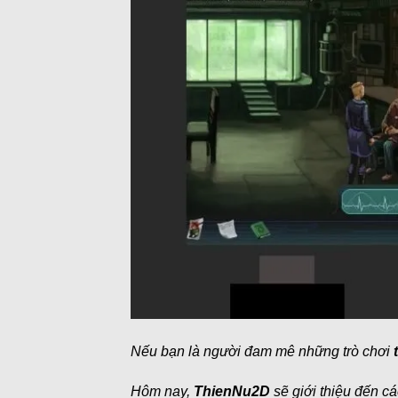
Nếu bạn là người đam mê những trò chơi
Hôm nay,
ThienNu2D
sẽ giới thiệu đến c