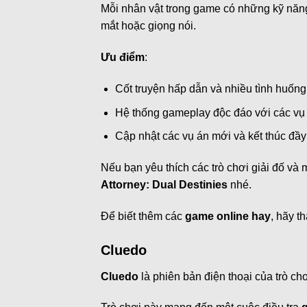
Mỗi nhân vật trong game có những kỹ năng
mắt hoặc giọng nói.
Ưu điểm
:
Cốt truyện hấp dẫn và nhiều tình huống
Hệ thống gameplay độc đáo với các vụ 
Cập nhật các vụ án mới và kết thúc đầy 
Nếu bạn yêu thích các trò chơi giải đố v
Attorney: Dual Destinies
nhé.
Để biết thêm các
game online hay
, hãy 
Cluedo
Cluedo
là phiên bản điện thoại của trò c