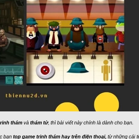
trinh thám
và
thám tử
, thì bài viết này chính là dành cho bạn.
ác bạn
top game trinh thám hay trên điện thoại,
từ những cái t