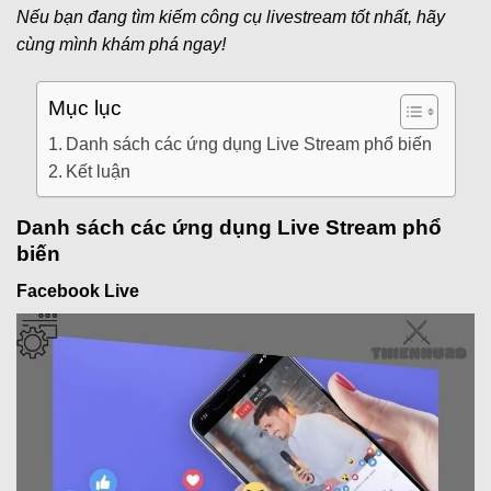
Nếu bạn đang tìm kiếm công cụ livestream tốt nhất, hãy
cùng mình khám phá ngay!
Mục lục
Danh sách các ứng dụng Live Stream phổ biến
Kết luận
Danh sách các ứng dụng Live Stream phổ
biến
Facebook Live