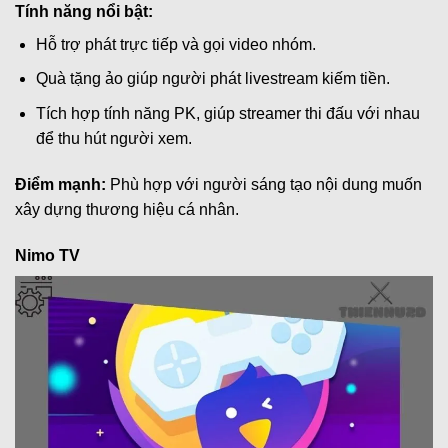
Tính năng nổi bật:
Hỗ trợ phát trực tiếp và gọi video nhóm.
Quà tặng ảo giúp người phát livestream kiếm tiền.
Tích hợp tính năng PK, giúp streamer thi đấu với nhau
để thu hút người xem.
Điểm mạnh:
Phù hợp với người sáng tạo nội dung muốn
xây dựng thương hiệu cá nhân.
Nimo TV