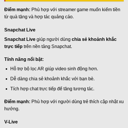
Điểm mạnh:
Phù hợp với streamer game muốn kiếm tiền
từ quà tặng và hợp tác quảng cáo.
Snapchat Live
Snapchat Live
giúp người dùng
chia sẻ khoảnh khắc
trực tiếp
trên nền tảng Snapchat.
Tính năng nổi bật:
Hỗ trợ bộ lọc AR giúp video sinh động hơn.
Dễ dàng chia sẻ khoảnh khắc với bạn bè.
Tích hợp chat trực tiếp để tăng tương tác.
Điểm mạnh:
Phù hợp với người dùng trẻ thích cập nhật xu
hướng.
V-Live