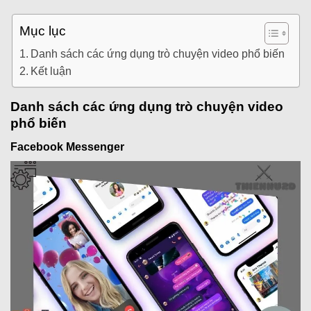
Mục lục
Danh sách các ứng dụng trò chuyện video phổ biến
Kết luận
Danh sách các ứng dụng trò chuyện video
phổ biến
Facebook Messenger