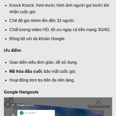
Knock Knock: Xem trước hình ảnh người gọi trước khi
nhận cuộc gọi.
Chế độ gọi nhóm lên đến 32 người.
Chất lượng video HD, tối ưu ngay cả trên mạng 3G/4G.
Đồng bộ với tài khoản Google.
Ưu điểm:
Giao diện siêu đơn giản, dễ sử dụng.
Mã hóa đầu cuối
, bảo mật cuộc gọi.
Hoạt động trơn tru trên đa nền tảng.
Google Hangouts