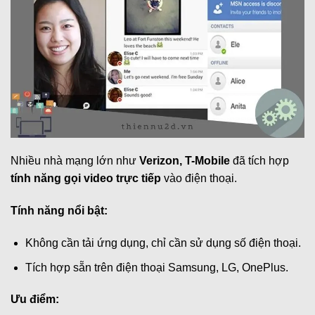
Nhiều nhà mạng lớn như
Verizon, T-Mobile
đã tích hợp
tính năng gọi video trực tiếp
vào điện thoại.
Tính năng nổi bật:
Không cần tải ứng dụng, chỉ cần sử dụng số điện thoại.
Tích hợp sẵn trên điện thoại Samsung, LG, OnePlus.
Ưu điểm: