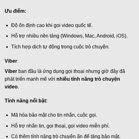
Ưu điểm:
Độ ổn định cao khi gọi video quốc tế.
Hỗ trợ nhiều nền tảng (Windows, Mac, Android, iOS).
Tích hợp dịch tự động trong cuộc trò chuyện.
Viber
Viber
ban đầu là ứng dụng gọi thoại nhưng giờ đây đã
phát triển mạnh mẽ với
nhiều tính năng trò chuyện
video
.
Tính năng nổi bật:
Mã hóa bảo mật cho tin nhắn, cuộc gọi.
Hỗ trợ nhắn tin, gọi thoại, gọi video miễn phí.
Có thêm tính năng trò chuyện ẩn để tăng bảo mật.