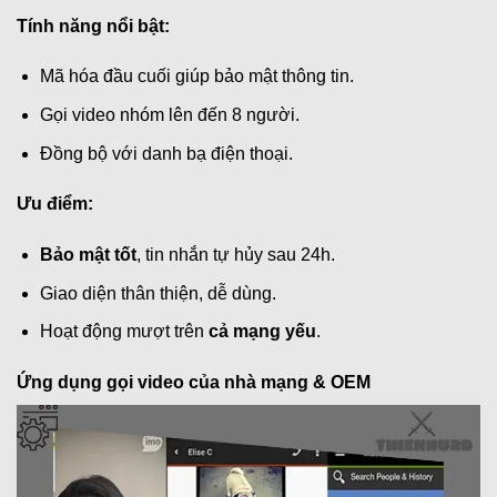
Tính năng nổi bật:
Mã hóa đầu cuối giúp bảo mật thông tin.
Gọi video nhóm lên đến 8 người.
Đồng bộ với danh bạ điện thoại.
Ưu điểm:
Bảo mật tốt
, tin nhắn tự hủy sau 24h.
Giao diện thân thiện, dễ dùng.
Hoạt động mượt trên
cả mạng yếu
.
Ứng dụng gọi video của nhà mạng & OEM