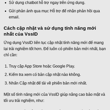
Sử dụng chatbot hỗ trợ ngay trên ứng dụng.
Gửi phản ánh qua mục Hỗ trợ để nhận phản hồi qua
email.
Cách cập nhật và sử dụng tính năng mới
nhất của VssID
Ứng dụng VssID liên tục cập nhật tính năng mới để mang
lại trải nghiệm tốt hơn. Để luôn có phiên bản mới nhất, bạn
chỉ cần:
Truy cập App Store hoặc Google Play.
Kiểm tra xem có bản cập nhật nào không.
Nhấn Cập nhật để tải về phiên bản mới nhất.
Một số tính năng mới của VssID giúp nâng cao bảo mật và
tối ưu trải nghiệm, như: