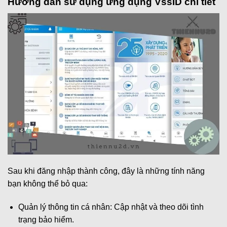
Hướng dẫn sử dụng ứng dụng VssID chi tiết
Sau khi đăng nhập thành công, đây là những tính năng
bạn không thể bỏ qua:
Quản lý thông tin cá nhân: Cập nhật và theo dõi tình
trạng bảo hiểm.