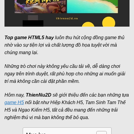
Top game HTML5 hay
luôn thu hút cộng đồng game thủ
nhờ vào sự tiện lợi và chất lượng đồ họa tuyệt vời mà
chúng mang lại.
Những trò chơi này không yêu cầu tải về, dễ dàng chơi
ngay trên trình duyệt, rất phù hợp cho những ai muốn giải
trí mà không cần cài đặt phần mềm.
Hôm nay,
ThienNu2D
sẽ giới thiệu đến các bạn những tựa
game H5
nổi bật như Hiệp Khách H5, Tam Sinh Tam Thế
H5 và Ngạo Kiếm H5, tất cả đều mang đến những trải
nghiệm thú vị mà bạn không thể bỏ qua.