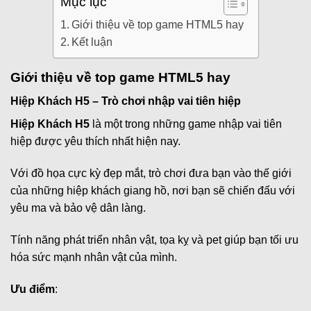
Mục lục
Giới thiệu về top game HTML5 hay
Kết luận
Giới thiệu về top game HTML5 hay
Hiệp Khách H5 – Trò chơi nhập vai tiên hiệp
Hiệp Khách H5
là một trong những game nhập vai tiên
hiệp được yêu thích nhất hiện nay.
Với đồ họa cực kỳ đẹp mắt, trò chơi đưa bạn vào thế giới
của những hiệp khách giang hồ, nơi bạn sẽ chiến đấu với
yêu ma và bảo vệ dân làng.
Tính năng phát triển nhân vật, tọa kỵ và pet giúp bạn tối ưu
hóa sức mạnh nhân vật của mình.
Ưu điểm
: