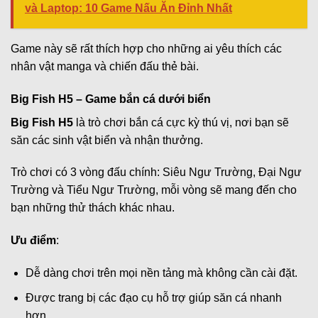
và Laptop: 10 Game Nấu Ăn Đỉnh Nhất
Game này sẽ rất thích hợp cho những ai yêu thích các
nhân vật manga và chiến đấu thẻ bài.
Big Fish H5 – Game bắn cá dưới biển
Big Fish H5
là trò chơi bắn cá cực kỳ thú vị, nơi bạn sẽ
săn các sinh vật biển và nhận thưởng.
Trò chơi có 3 vòng đấu chính: Siêu Ngư Trường, Đại Ngư
Trường và Tiểu Ngư Trường, mỗi vòng sẽ mang đến cho
bạn những thử thách khác nhau.
Ưu điểm
:
Dễ dàng chơi trên mọi nền tảng mà không cần cài đặt.
Được trang bị các đạo cụ hỗ trợ giúp săn cá nhanh
hơn.