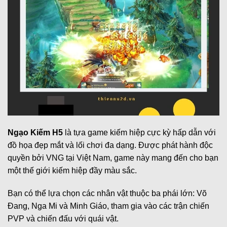
Ngạo Kiếm H5
là tựa game kiếm hiệp cực kỳ hấp dẫn với
đồ họa đẹp mắt và lối chơi đa dạng. Được phát hành độc
quyền bởi VNG tại Việt Nam, game này mang đến cho bạn
một thế giới kiếm hiệp đầy màu sắc.
Bạn có thể lựa chọn các nhân vật thuộc ba phái lớn: Võ
Đang, Nga Mi và Minh Giáo, tham gia vào các trận chiến
PVP và chiến đấu với quái vật.