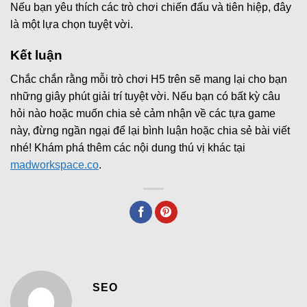
Nếu bạn yêu thích các trò chơi chiến đấu và tiên hiệp, đây
là một lựa chọn tuyệt vời.
Kết luận
Chắc chắn rằng mỗi trò chơi H5 trên sẽ mang lại cho bạn
những giây phút giải trí tuyệt vời. Nếu bạn có bất kỳ câu
hỏi nào hoặc muốn chia sẻ cảm nhận về các tựa game
này, đừng ngần ngại để lại bình luận hoặc chia sẻ bài viết
nhé! Khám phá thêm các nội dung thú vị khác tại
madworkspace.co
.
SEO