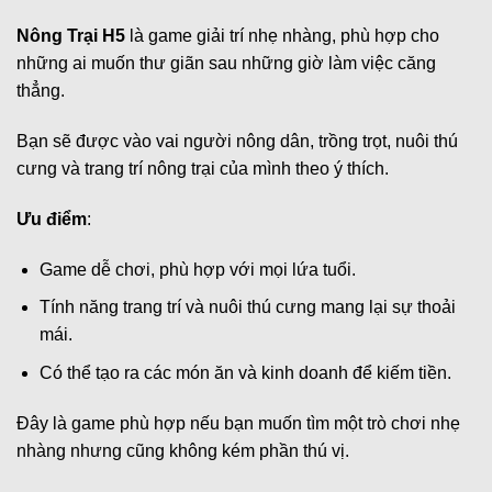
Nông Trại H5
là game giải trí nhẹ nhàng, phù hợp cho
những ai muốn thư giãn sau những giờ làm việc căng
thẳng.
Bạn sẽ được vào vai người nông dân, trồng trọt, nuôi thú
cưng và trang trí nông trại của mình theo ý thích.
Ưu điểm
:
Game dễ chơi, phù hợp với mọi lứa tuổi.
Tính năng trang trí và nuôi thú cưng mang lại sự thoải
mái.
Có thể tạo ra các món ăn và kinh doanh để kiếm tiền.
Đây là game phù hợp nếu bạn muốn tìm một trò chơi nhẹ
nhàng nhưng cũng không kém phần thú vị.