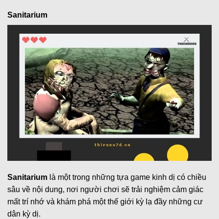
Sanitarium
Sanitarium
là một trong những tựa game kinh dị có chiều
sâu về nội dung, nơi người chơi sẽ trải nghiệm cảm giác
mất trí nhớ và khám phá một thế giới kỳ lạ đầy những cư
dân kỳ dị.