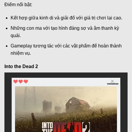
Điểm nổi bật:
Kết hợp giữa kinh dị và giải đố với giá trị chơi lại cao.
Những con ma với tạo hình đáng sợ và âm thanh kỳ
quái.
Gameplay tương tác với các vật phẩm để hoàn thành
nhiệm vụ.
Into the Dead 2